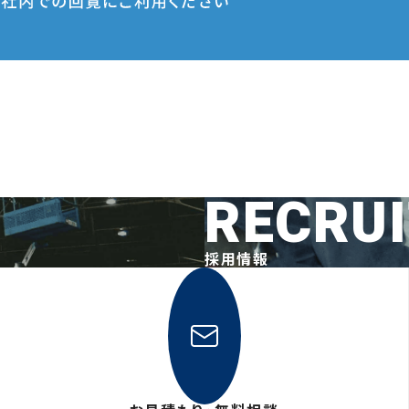
RECRU
採用情報