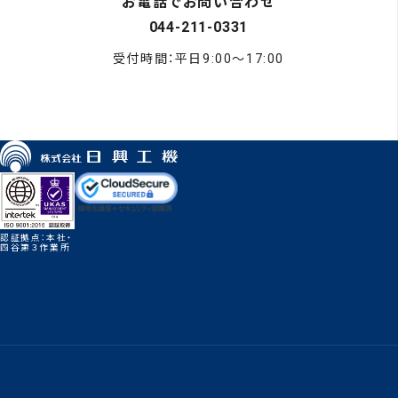
お電話でお問い合わせ
044-211-0331
受付時間：平日9:00〜17:00
認証拠点：本社・
四谷第３作業所