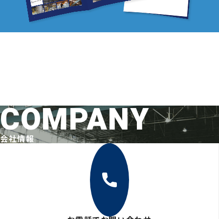
COMPANY
会社情報