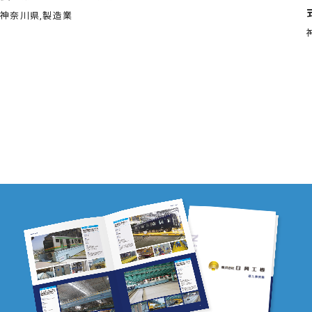
神奈川県,製造業