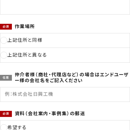
作業場所
上記住所と同様
上記住所と異なる
作業場所 郵便番号
仲介者様（商社・代理店など）の場合はエンドユーザ
ー様の会社名をご記入ください
作業場所 都道府県
資料（会社案内・事例集）の郵送
希望する