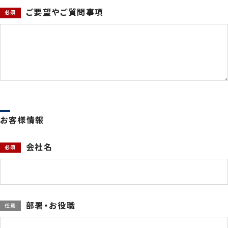
ご要望やご質問事項
お客様情報
会社名
部署・お役職