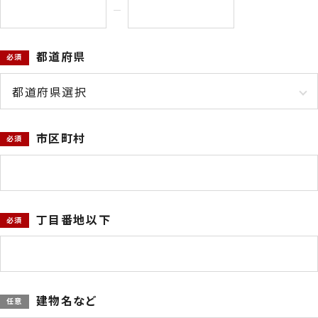
都道府県
市区町村
丁目番地以下
建物名など