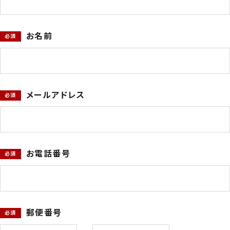
お名前
メールアドレス
お電話番号
郵便番号