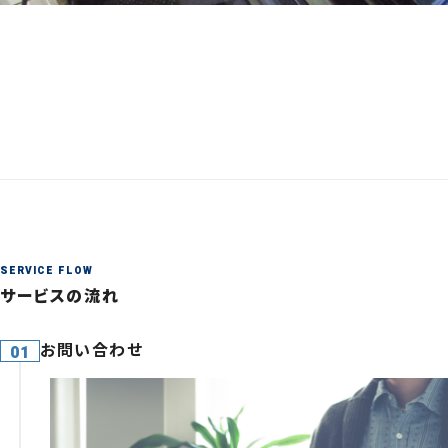
導入事例を見る
SERVICE FLOW
サービスの流れ
お問い合わせ