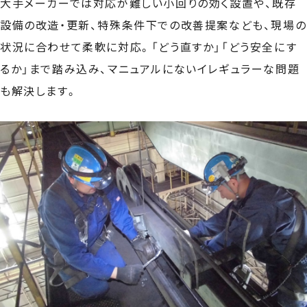
大手メーカーでは対応が難しい小回りの効く設置や、既存
設備の改造・更新、特殊条件下での改善提案なども、現場の
状況に合わせて柔軟に対応。「どう直すか」「どう安全にす
るか」まで踏み込み、マニュアルにないイレギュラーな問題
も解決します。