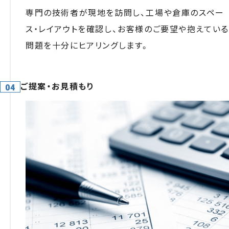
専門の技術者が現地を訪問し、工場や倉庫のスペー
ス・レイアウトを確認し、お客様のご要望や抱えてい
問題を十分にヒアリングします。
ご提案・お見積もり