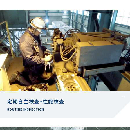
定期自主検査・性能検査
ROUTINE INSPECTION