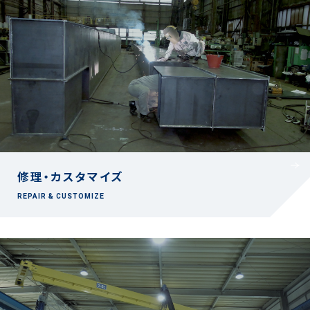
修理・カスタマイズ
REPAIR & CUSTOMIZE