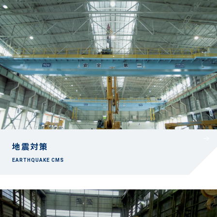
地震対策
EARTHQUAKE CMS