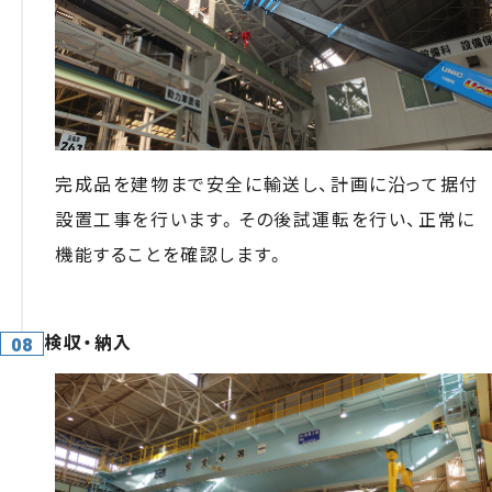
完成品を建物まで安全に輸送し、計画に沿って据付
設置工事を行います。その後試運転を行い、正常に
機能することを確認します。
検収・納入