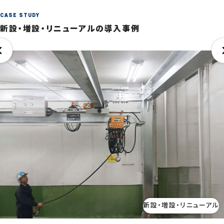
CASE STUDY
新設・増設・リニューアルの導入事例
新設・増設・リニューアル