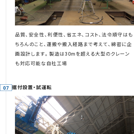
品質、安全性、利便性、省エネ、コスト、法令順守はも
ちろんのこと、運搬や搬入経路まで考えて、綿密に企
画設計します。製造は30mを超える大型のクレーン
も対応可能な自社工場
据付設置・試運転