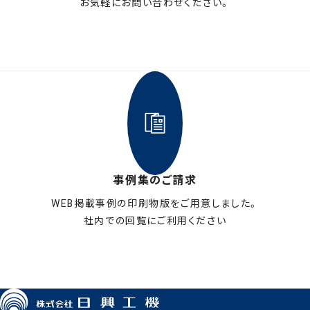
お気軽にお問い合わせください。
メールフォームはこちら
事例集のご請求
WEB掲載事例の印刷物版をご用意しました。
社内での回覧にご利用ください
お申し込みはこちら