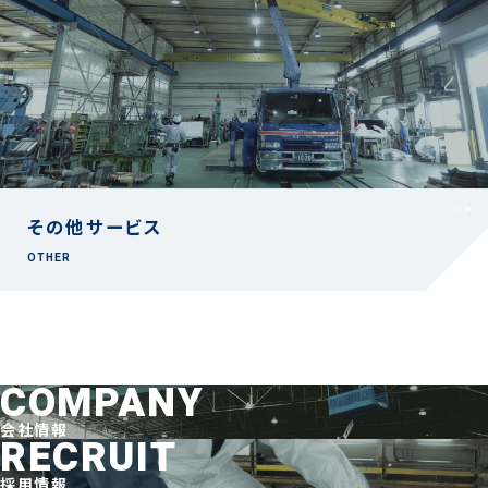
その他サービス
OTHER
COMPANY
会社情報
RECRUIT
採用情報