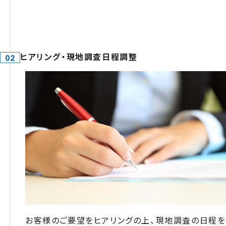
無料相談・お見積もり
ヒアリング・現地調査日程調整
お客様のご要望をヒアリングの上、現地調査の日程を