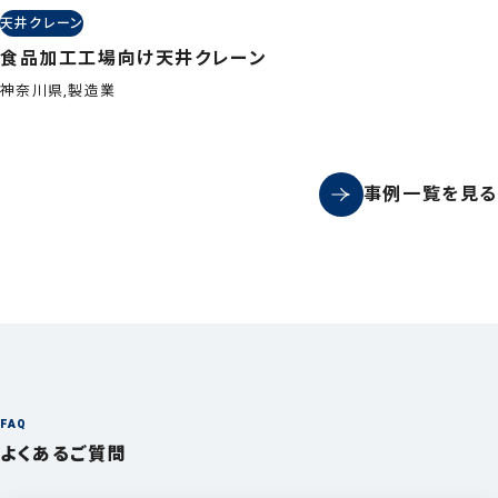
天井クレーン
食品加工工場向け天井クレーン
神奈川県,製造業
事例一覧を見る
FAQ
よくあるご質問