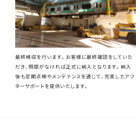
最終検収を行います。お客様に最終確認をしていた
だき、問題がなければ正式に納入となります。納入
後も定期点検やメンテナンスを通じて、充実したアフ
ターサポートを提供いたします。