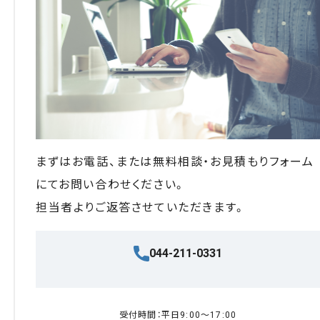
まずはお電話、または無料相談・お見積もりフォーム
にてお問い合わせください。
担当者よりご返答させていただきます。
044-211-0331
受付時間：平日9:00〜17:00