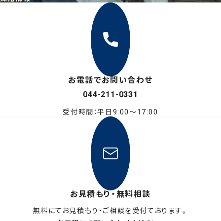
お電話でお問い合わせ
044-211-0331
受付時間：平日9:00〜17:00
お見積もり・無料相談
無料にてお見積もり・ご相談を受付ております。