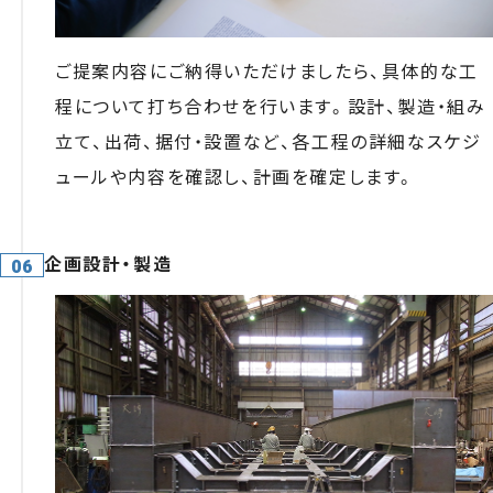
ご提案内容にご納得いただけましたら、具体的な工
程について打ち合わせを行います。設計、製造・組み
立て、出荷、据付・設置など、各工程の詳細なスケジ
ュールや内容を確認し、計画を確定します。
企画設計・製造