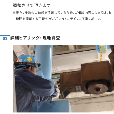
調整させて頂きます。
※現在、多数のご依頼を頂戴しているため、ご相談内容によっては、お
時間を頂戴する可能性がございます。予め、ご了承ください。
詳細ヒアリング・現地調査