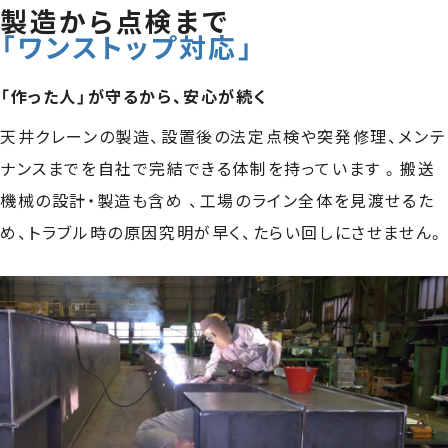
製造から点検まで
「ワンストップ対応」
「作った人」が守るから、安心が続く
天井クレーンの製造、設置後の法定点検や突発修理、メンテ
ナンスまでを自社で完結できる体制を持っています 。搬送
機械の設計・製造も含め 、工場のライン全体を見渡せるた
め、トラブル時の原因究明が早く、たらい回しにさせません。