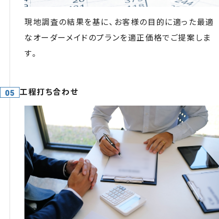
現地調査の結果を基に、お客様の目的に適った最適
なオーダーメイドのプランを適正価格でご提案しま
す。
工程打ち合わせ