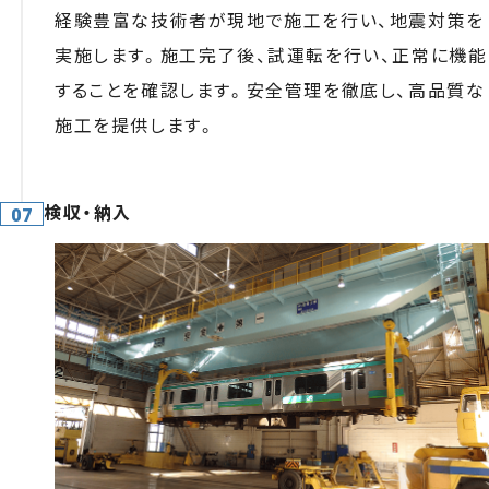
経験豊富な技術者が現地で施工を行い、地震対策を
実施します。施工完了後、試運転を行い、正常に機能
することを確認します。安全管理を徹底し、高品質な
施工を提供します。
検収・納入