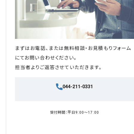
まずはお電話、または無料相談・お見積もりフォーム
にてお問い合わせください。
担当者よりご返答させていただきます。
044-211-0331
受付時間：平日9:00〜17:00
無料相談・お見積もり