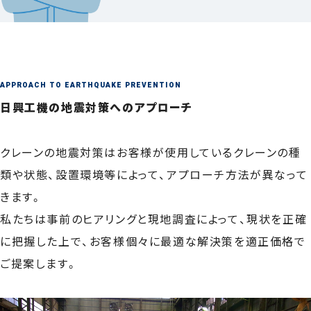
APPROACH TO EARTHQUAKE PREVENTION
日興工機の
地震対策への
アプローチ
クレーンの地震対策はお客様が使用しているクレーンの種
類や状態、設置環境等によって、アプローチ方法が異なって
きます。
私たちは事前のヒアリングと現地調査によって、現状を正確
に把握した上で、お客様個々に最適な解決策を適正価格で
ご提案します。