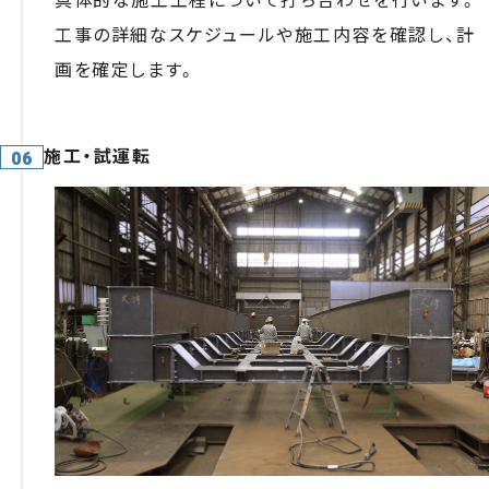
具体的な施工工程について打ち合わせを行います。
工事の詳細なスケジュールや施工内容を確認し、計
画を確定します。
施工・試運転