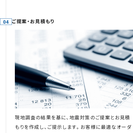
ご提案・お見積もり
現地調査の結果を基に、地震対策のご提案とお見積
もりを作成し、ご提示します。お客様に最適なオーダ