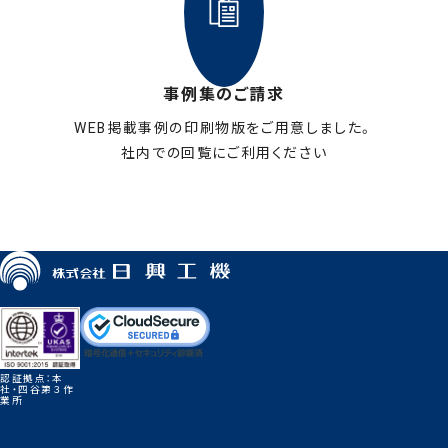
事例集のご請求
WEB掲載事例の印刷物版をご用意しました。
社内での回覧にご利用ください
お申し込みはこちら
認証拠点：本
社・四谷第３作
業所