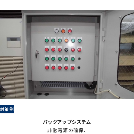
対策例
バックアップシステム
非常電源の確保、