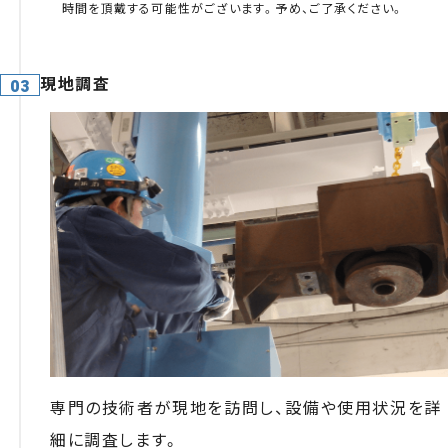
時間を頂戴する可能性がございます。予め、ご了承ください。
現地調査
専門の技術者が現地を訪問し、設備や使用状況を詳
細に調査します。