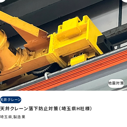
地震対策
天井クレーン
天井クレーン落下防止対策（埼玉県H社様）
埼玉県,製造業