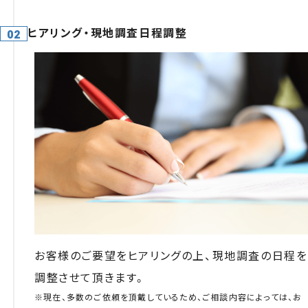
ヒアリング・現地調査日程調整
お客様のご要望をヒアリングの上、現地調査の日程を
調整させて頂きます。
※現在、多数のご依頼を頂戴しているため、ご相談内容によっては、お