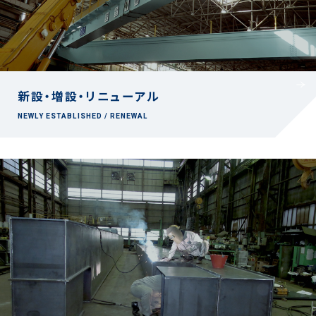
新設・増設・リニューアル
NEWLY ESTABLISHED / RENEWAL