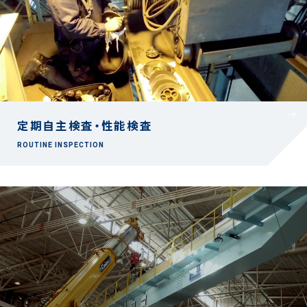
定期自主検査・性能検査
ROUTINE INSPECTION