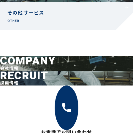
その他サービス
OTHER
COMPANY
会社情報
RECRUIT
採用情報
お電話でお問い合わせ