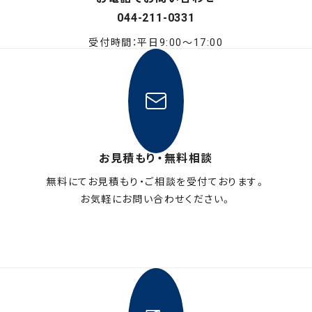
044-211-0331
受付時間：平日9:00〜17:00
お見積もり・無料相談
無料にてお見積もり・ご相談を受付ております。
お気軽にお問い合わせください。
メールフォームはこちら