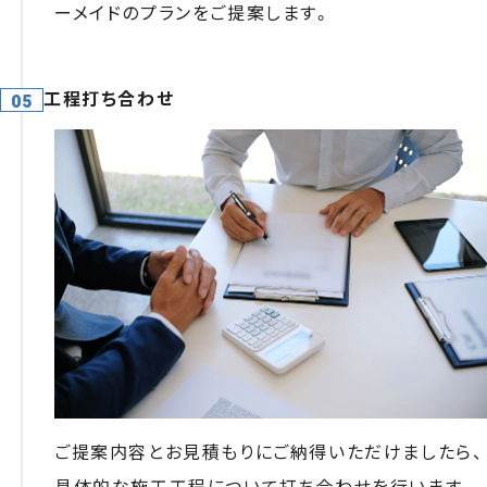
ーメイドのプランをご提案します。
工程打ち合わせ
ご提案内容とお見積もりにご納得いただけましたら、