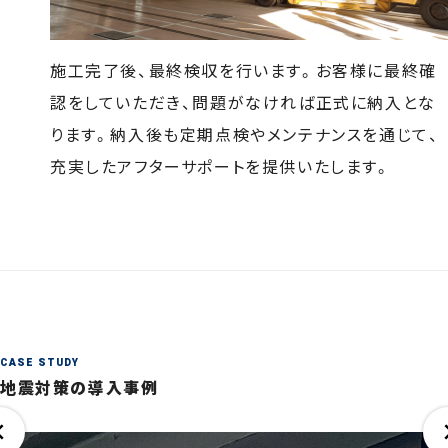
施工完了後、最終検収を行います。お客様に最終確
認をしていただき、問題がなければ正式に納入とな
ります。納入後も定期点検やメンテナンスを通じて、
充実したアフターサポートを提供いたします。
CASE STUDY
地震対策の導入事例