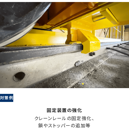
対策例
固定装置の強化
クレーンレールの固定強化、
鎖やストッパーの追加等