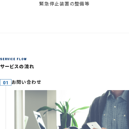
緊急停止装置の整備等
SERVICE FLOW
サービスの流れ
お問い合わせ