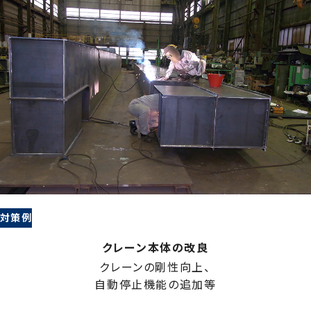
対策例
クレーン本体の改良
クレーンの剛性向上、
自動停止機能の追加等