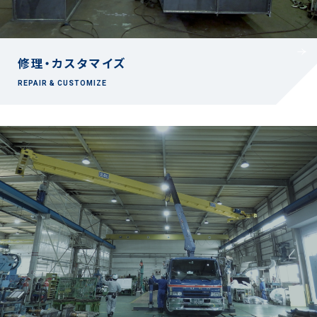
修理・カスタマイズ
REPAIR & CUSTOMIZE