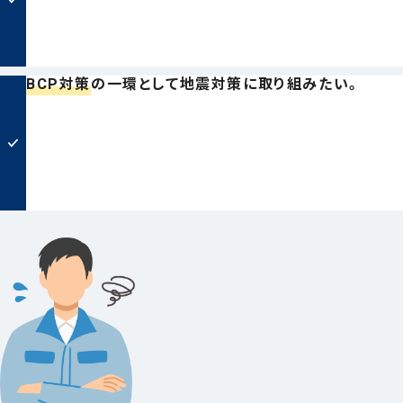
BCP対策
の一環として地震対策に取り組みたい。