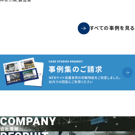
神奈川県,製造業
すべての事例を見る
COMPANY
会社情報