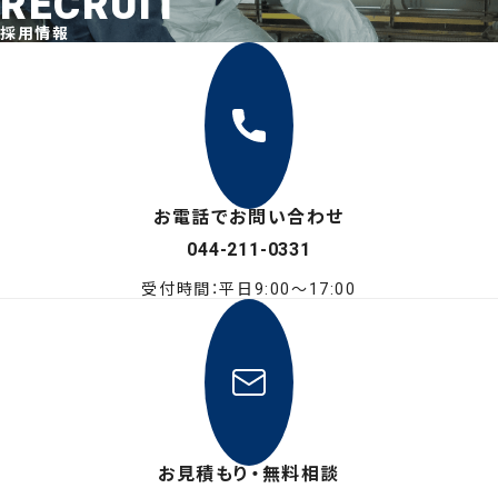
RECRUIT
採用情報
お電話でお問い合わせ
044-211-0331
受付時間：平日9:00〜17:00
お見積もり・無料相談