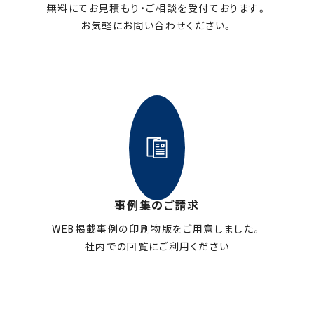
無料にてお見積もり・ご相談を受付ております。
お気軽にお問い合わせください。
メールフォームはこちら
事例集のご請求
WEB掲載事例の印刷物版をご用意しました。
社内での回覧にご利用ください
お申し込みはこちら