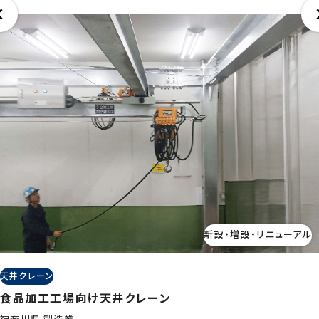
新設・増設・リニューアル
天井クレーン
食品加工工場向け天井クレーン