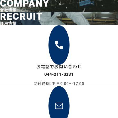
COMPANY
会社情報
RECRUIT
採用情報
お電話でお問い合わせ
044-211-0331
受付時間：平日9:00〜17:00