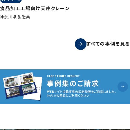
食品加工工場向け天井クレーン
神奈川県,製造業
すべての事例を見る