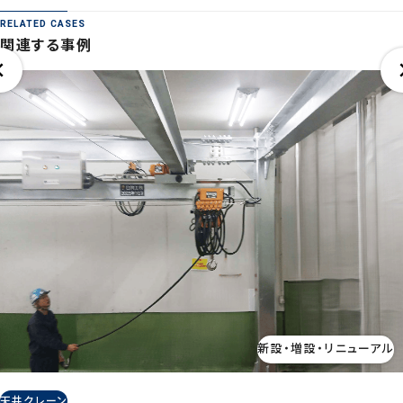
RELATED CASES
関連する事例
新設・増設・リニューアル
天井クレーン