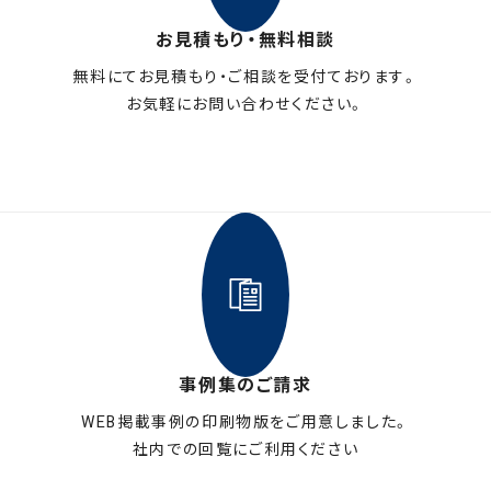
お見積もり・無料相談
無料にてお見積もり・ご相談を受付ております。
お気軽にお問い合わせください。
メールフォームはこちら
事例集のご請求
WEB掲載事例の印刷物版をご用意しました。
社内での回覧にご利用ください