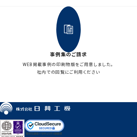
事例集のご請求
WEB掲載事例の印刷物版をご用意しました。
社内での回覧にご利用ください
お申し込みはこちら