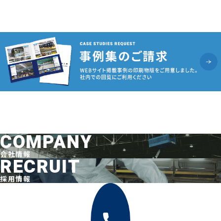
COMPANY
会社情報
RECRUIT
採用情報