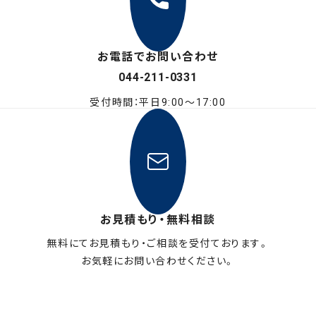
お電話でお問い合わせ
044-211-0331
受付時間：平日9:00〜17:00
お見積もり・無料相談
無料にてお見積もり・ご相談を受付ております。
お気軽にお問い合わせください。
メールフォームはこちら