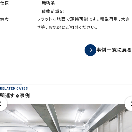
仕様
無軌条
積載荷重5t
備考
フラットな地面で運搬可能です。積載荷重、大き
さ等、お気軽にご相談ください。
事例一覧に戻る
RELATED CASES
関連する事例