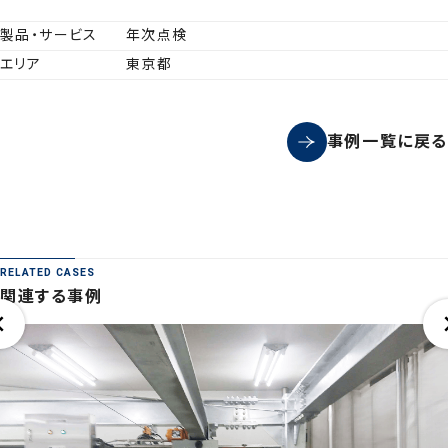
製品・サービス
年次点検
エリア
東京都
事例一覧に戻る
RELATED CASES
関連する事例