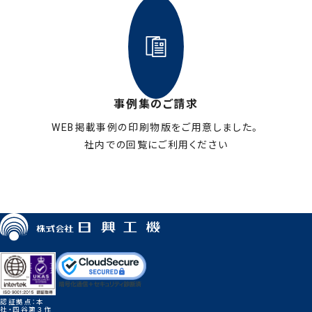
事例集のご請求
WEB掲載事例の印刷物版をご用意しました。
社内での回覧にご利用ください
お申し込みはこちら
認証拠点：本
社・四谷第３作