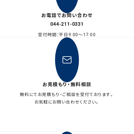
お電話でお問い合わせ
044-211-0331
受付時間：平日9:00〜17:00
お見積もり・無料相談
無料にてお見積もり・ご相談を受付ております。
お気軽にお問い合わせください。
メールフォームはこちら