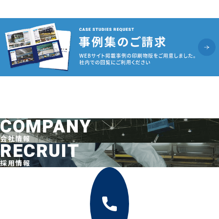
COMPANY
会社情報
RECRUIT
採用情報