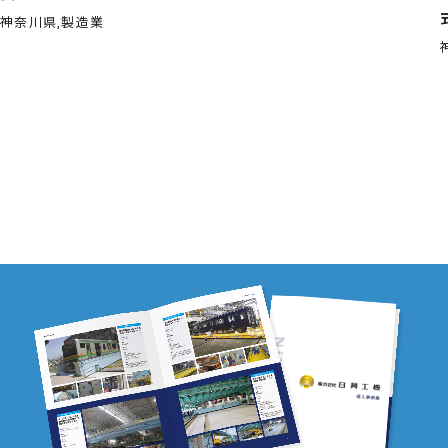
神奈川県,製造業