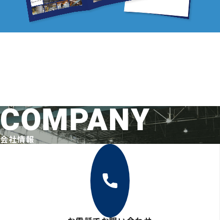
COMPANY
会社情報