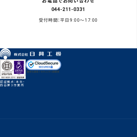
お電話でお問い合わせ
044-211-0331
受付時間：平日9:00〜17:00
認証拠点：本社・
四谷第３作業所