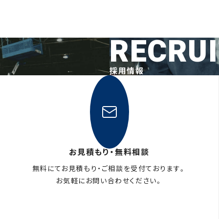
RECRU
採用情報
お見積もり・無料相談
無料にてお見積もり・ご相談を受付ております。
お気軽にお問い合わせください。
メールフォームはこちら