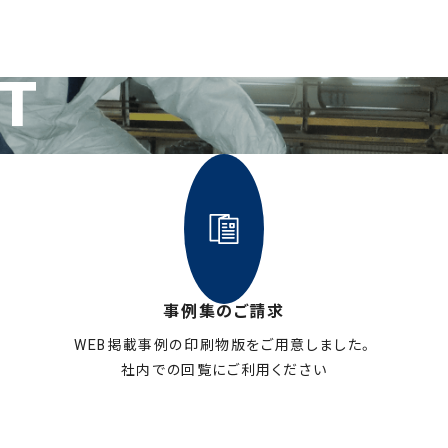
IT
事例集のご請求
WEB掲載事例の印刷物版をご用意しました。
社内での回覧にご利用ください
お申し込みはこちら