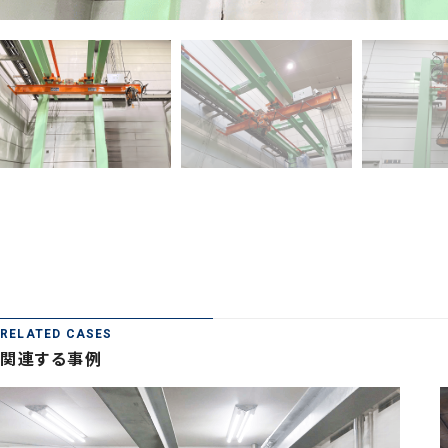
RELATED CASES
関連する事例