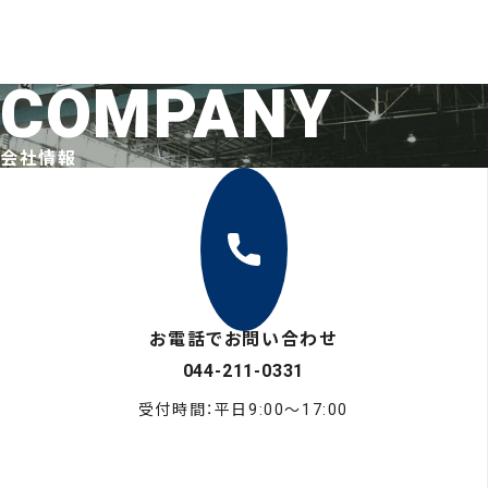
COMPANY
会社情報
お電話でお問い合わせ
044-211-0331
受付時間：平日9:00〜17:00