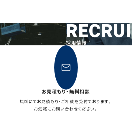
RECRU
採用情報
お見積もり・無料相談
無料にてお見積もり・ご相談を受付ております。
お気軽にお問い合わせください。
メールフォームはこちら