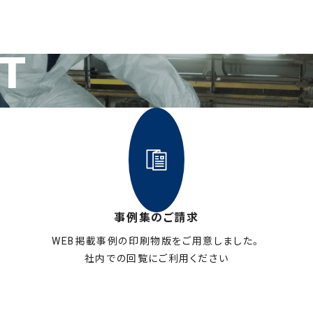
IT
事例集のご請求
WEB掲載事例の印刷物版をご用意しました。
社内での回覧にご利用ください
お申し込みはこちら