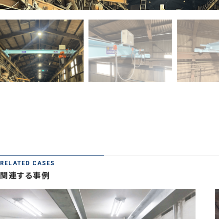
RELATED CASES
関連する事例