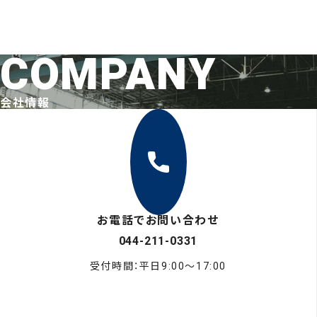
COMPANY
会社情報
お電話でお問い合わせ
044-211-0331
受付時間：平日9:00〜17:00