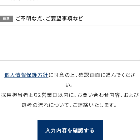
ご不明な点、ご要望事項など
個人情報保護方針
に同意の上、確認画面に進んでくださ
い。
採用担当者より2営業日以内に、お問い合わせ内容、および
選考の流れについて、
ご連絡いたします。