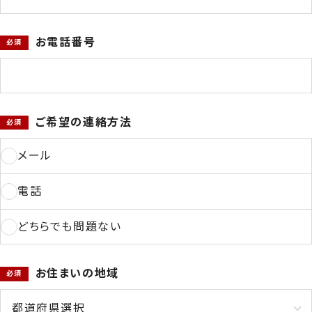
お電話番号
ご希望の連絡方法
メール
電話
どちらでも問題ない
お住まいの地域