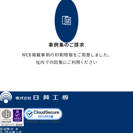
事例集のご請求
WEB掲載事例の印刷物版をご用意しました。
社内での回覧にご利用ください
お申し込みはこちら
認証拠点：本
社・四谷第３作