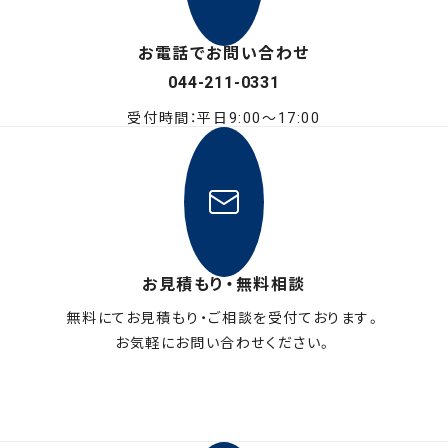
お電話でお問い合わせ
044-211-0331
受付時間：平日9:00〜17:00
お見積もり・無料相談
無料にてお見積もり・ご相談を受付ております。
お気軽にお問い合わせください。
メールフォームはこちら