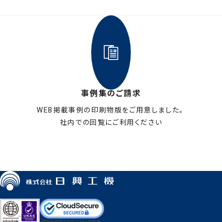
事例集のご請求
WEB掲載事例の印刷物版をご用意しました。
社内での回覧にご利用ください
お申し込みはこちら