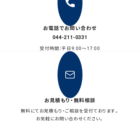
お電話でお問い合わせ
044-211-0331
受付時間：平日9:00〜17:00
お見積もり・無料相談
無料にてお見積もり・ご相談を受付ております。
お気軽にお問い合わせください。
メールフォームはこちら