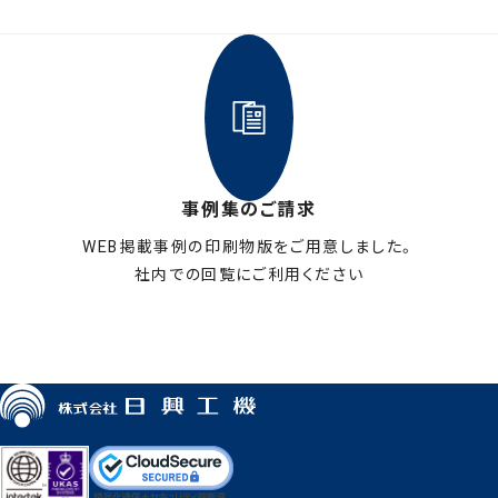
事例集のご請求
WEB掲載事例の印刷物版をご用意しました。
社内での回覧にご利用ください
お申し込みはこちら