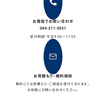
お電話でお問い合わせ
044-211-0331
受付時間：平日9:00〜17:00
お見積もり・無料相談
無料にてお見積もり・ご相談を受付ております。
お気軽にお問い合わせください。
メールフォームはこちら