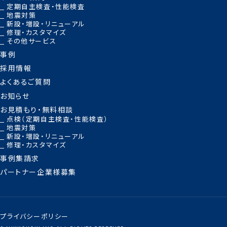
定期自主検査・性能検査
地震対策
新設・増設・リニューアル
修理・カスタマイズ
その他サービス
事例
採用情報
よくあるご質問
お知らせ
お見積もり・無料相談
点検（定期自主検査・性能検査）
地震対策
新設・増設・リニューアル
修理・カスタマイズ
事例集請求
パートナー企業様募集
プライバシーポリシー