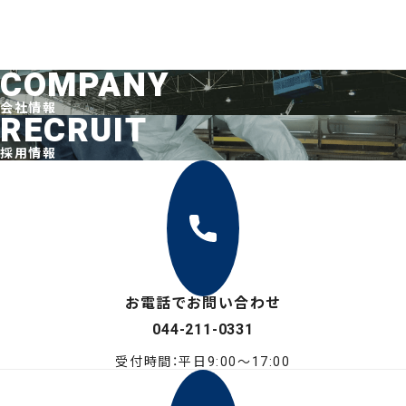
COMPANY
会社情報
RECRUIT
採用情報
お電話でお問い合わせ
044-211-0331
受付時間：平日9:00〜17:00