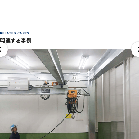
RELATED CASES
関連する事例