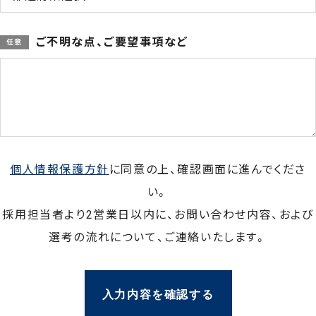
ご不明な点、ご要望事項など
個人情報保護方針
に同意の上、確認画面に進んでくださ
い。
採用担当者より2営業日以内に、お問い合わせ内容、および
選考の流れについて、
ご連絡いたします。