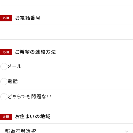
お電話番号
ご希望の連絡方法
メール
電話
どちらでも問題ない
お住まいの地域